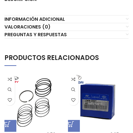
INFORMACIÓN ADICIONAL
VALORACIONES (0)
PREGUNTAS Y RESPUESTAS
PRODUCTOS RELACIONADOS