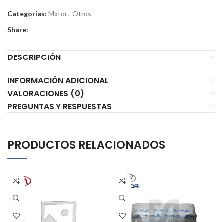
Categorías:
Motor
,
Otros
Share:
DESCRIPCIÓN
INFORMACIÓN ADICIONAL
VALORACIONES (0)
PREGUNTAS Y RESPUESTAS
PRODUCTOS RELACIONADOS