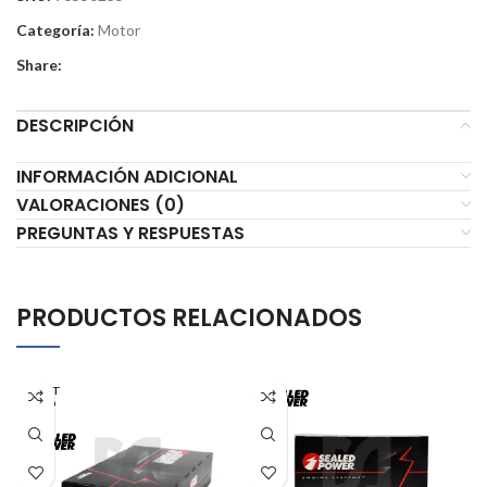
Categoría:
Motor
Share:
DESCRIPCIÓN
INFORMACIÓN ADICIONAL
VALORACIONES (0)
PREGUNTAS Y RESPUESTAS
PRODUCTOS RELACIONADOS
AGOT
ADO