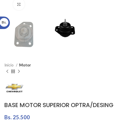
Click to enlarge
Bs.
Inicio
Motor
BASE MOTOR SUPERIOR OPTRA/DESING
Bs.
25.500