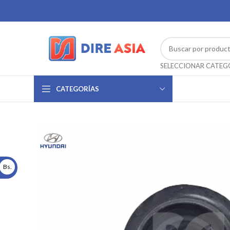
CATEGORÍAS
Bs.