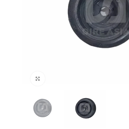
Click to enlarge