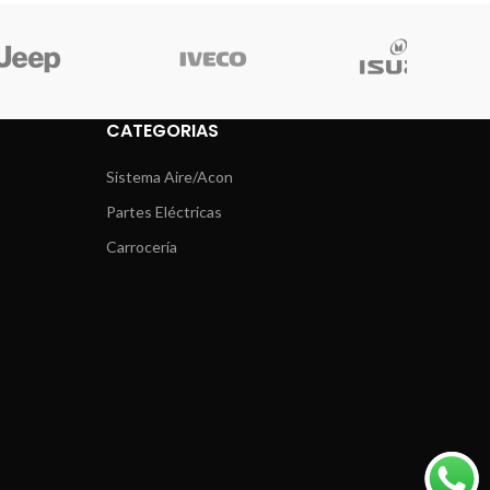
CATEGORIAS
Sistema Aire/Acon
Partes Eléctricas
Carrocería