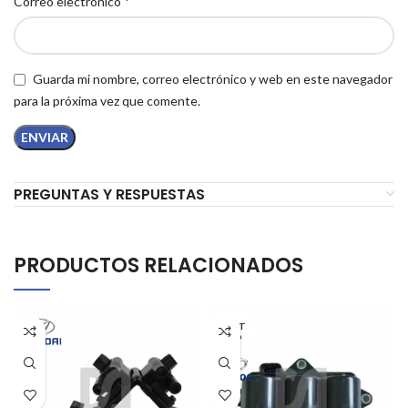
*
Correo electrónico
Guarda mi nombre, correo electrónico y web en este navegador
para la próxima vez que comente.
PREGUNTAS Y RESPUESTAS
PRODUCTOS RELACIONADOS
AGOT
ADO