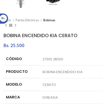
Bs.
Inicio
Partes Eléctricas
Bobinas
BOBINA ENCENDIDO KIA CERATO
Bs.
25.500
CÓDIGO
27301-2B010
PRODUCTO
BOBINA ENCENDIDO KIA
MODELO
CERATO
MARCA
DIREASIA