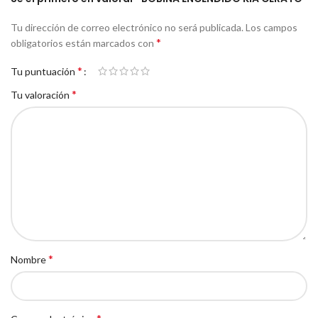
Tu dirección de correo electrónico no será publicada.
Los campos
*
obligatorios están marcados con
*
Tu puntuación
*
Tu valoración
*
Nombre