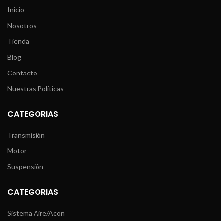
Inicio
Nosotros
Tienda
Blog
Contacto
Nuestras Políticas
CATEGORIAS
Transmisión
Motor
Suspensión
CATEGORIAS
Sistema Aire/Acon