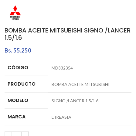
BOMBA ACEITE MITSUBISHI SIGNO /LANCER
1.5/1.6
Bs.
55.250
CÓDIGO
MD332354
PRODUCTO
BOMBA ACEITE MITSUBISHI
MODELO
SIGNO /LANCER 1.5/1.6
MARCA
DIREASIA