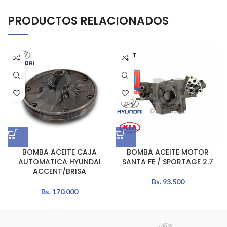
PRODUCTOS RELACIONADOS
AGOT
ADO
BOMBA ACEITE CAJA
BOMBA ACEITE MOTOR
AUTOMATICA HYUNDAI
SANTA FE / SPORTAGE 2.7
ACCENT/BRISA
Bs.
93.500
Bs.
170.000