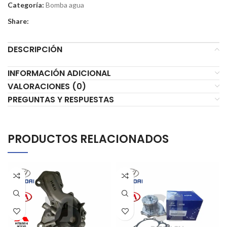
Categoría:
Bomba agua
Share:
DESCRIPCIÓN
INFORMACIÓN ADICIONAL
VALORACIONES (0)
PREGUNTAS Y RESPUESTAS
PRODUCTOS RELACIONADOS