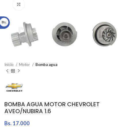
Click to enlarge
Bs.
Inicio
Motor
Bomba agua
BOMBA AGUA MOTOR CHEVROLET
AVEO/NUBIRA 1.6
Bs.
17.000