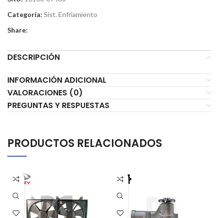
Categoría:
Sist. Enfriamiento
Share:
DESCRIPCIÓN
INFORMACIÓN ADICIONAL
VALORACIONES (0)
PREGUNTAS Y RESPUESTAS
PRODUCTOS RELACIONADOS