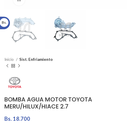
Bs.
Inicio
Sist. Enfriamiento
BOMBA AGUA MOTOR TOYOTA
MERU/HILUX/HIACE 2.7
Bs.
18.700