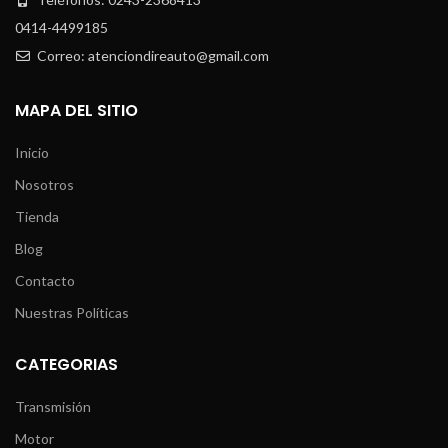
0414-4499185
Correo: atenciondireauto@gmail.com
MAPA DEL SITIO
Inicio
Nosotros
Tienda
Blog
Contacto
Nuestras Políticas
CATEGORIAS
Transmisión
Motor