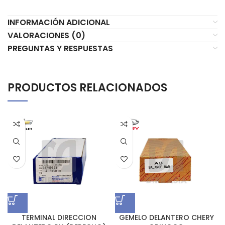
INFORMACIÓN ADICIONAL
VALORACIONES (0)
PREGUNTAS Y RESPUESTAS
PRODUCTOS RELACIONADOS
TERMINAL DIRECCION
GEMELO DELANTERO CHERY