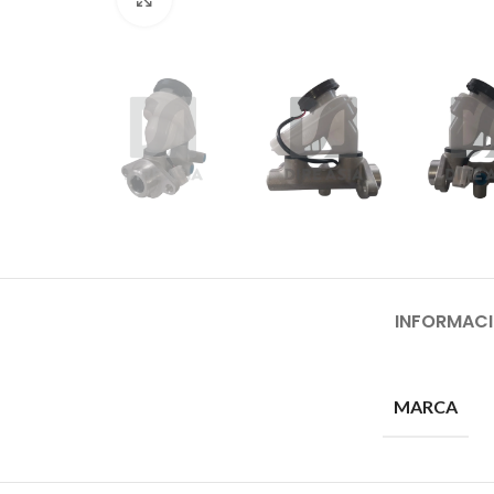
INFORMACI
MARCA