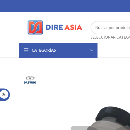
CATEGORÍAS
Bs.