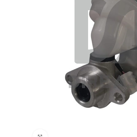
Click to enlarge