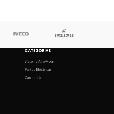
CATEGORIAS
Sistema Aire/Acon
Partes Eléctricas
Carrocería