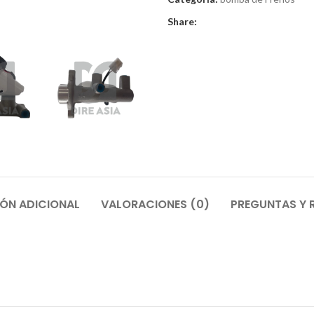
Share:
ÓN ADICIONAL
VALORACIONES (0)
PREGUNTAS Y 