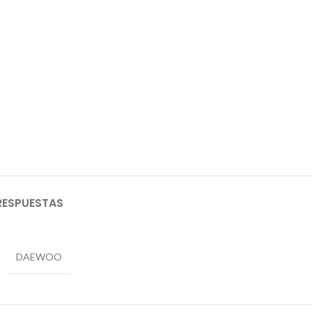
RESPUESTAS
DAEWOO