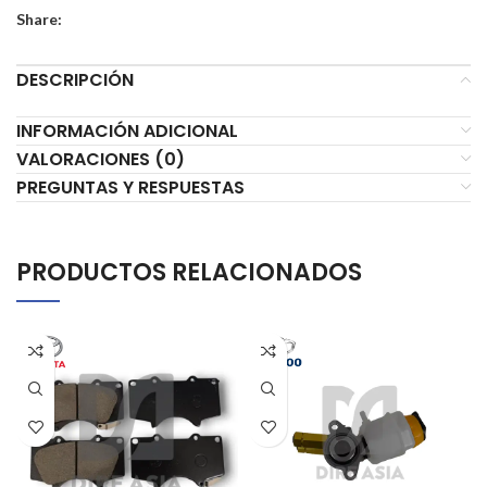
Share:
DESCRIPCIÓN
INFORMACIÓN ADICIONAL
VALORACIONES (0)
PREGUNTAS Y RESPUESTAS
PRODUCTOS RELACIONADOS