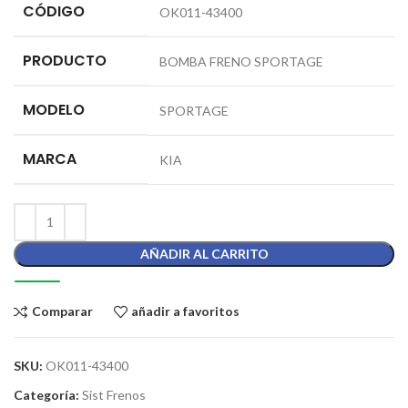
CÓDIGO
OK011-43400
PRODUCTO
BOMBA FRENO SPORTAGE
MODELO
SPORTAGE
MARCA
KIA
AÑADIR AL CARRITO
Comparar
añadir a favoritos
SKU:
OK011-43400
Categoría:
Sist Frenos