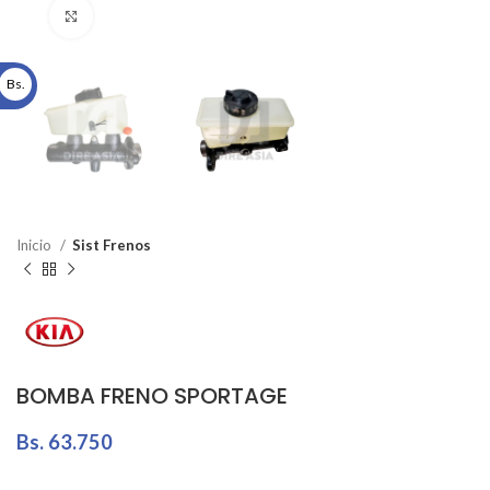
Click to enlarge
Bs.
Inicio
Sist Frenos
BOMBA FRENO SPORTAGE
Bs.
63.750