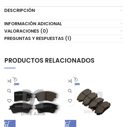
DESCRIPCIÓN
INFORMACIÓN ADICIONAL
VALORACIONES (0)
PREGUNTAS Y RESPUESTAS (1)
PRODUCTOS RELACIONADOS