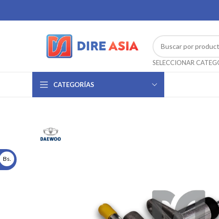
CATEGORÍAS
Bs.