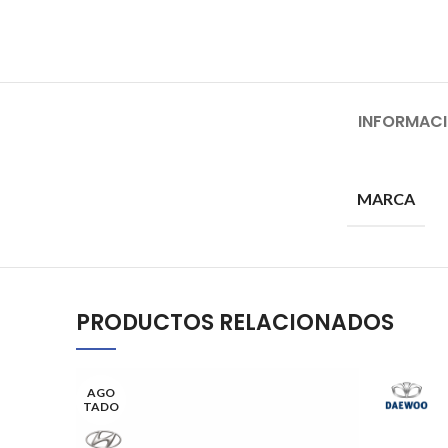
INFORMACI
MARCA
PRODUCTOS RELACIONADOS
AGO
TADO