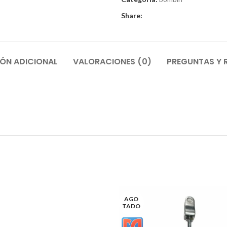
Share:
ÓN ADICIONAL
VALORACIONES (0)
PREGUNTAS Y 
AGO
TADO