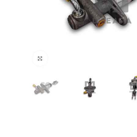
Click to enlarge