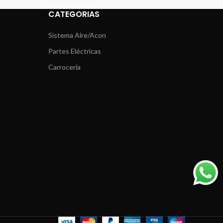
CATEGORIAS
Sistema Aire/Acon
Partes Eléctricas
Carrocería