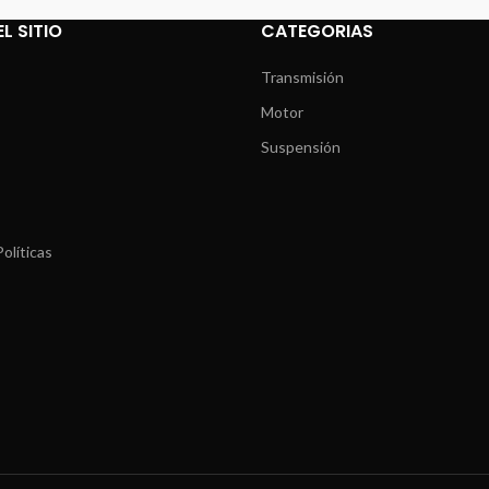
L SITIO
CATEGORIAS
Transmisión
Motor
Suspensión
olíticas