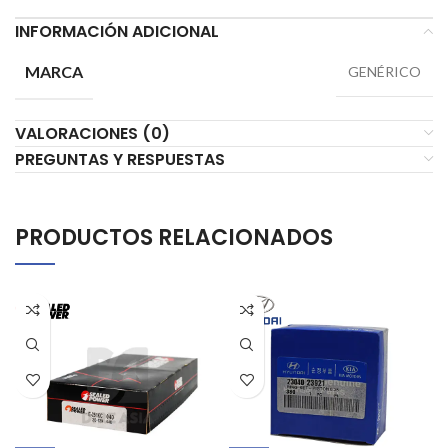
INFORMACIÓN ADICIONAL
MARCA
GENÉRICO
VALORACIONES (0)
PREGUNTAS Y RESPUESTAS
PRODUCTOS RELACIONADOS