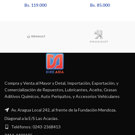
Bs.
119.000
Bs.
85.000
Compra y Venta al Mayor y Detal, Importación, Exportación, y
Comercialización de Repuestos, Lubricantes, Aceite, Grasas
Aditivos Químicos, Auto Periquitos, y Accesorios Vehiculares
Av. Aragua Local 242, al frente de la Fundación Mendoza.
Diagonal a la E/S Las Acacias.
Teléfonos: 0243-2368413