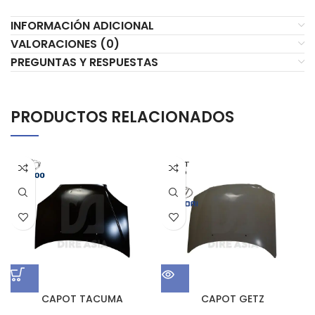
INFORMACIÓN ADICIONAL
VALORACIONES (0)
PREGUNTAS Y RESPUESTAS
PRODUCTOS RELACIONADOS
AGOT
ADO
CAPOT TACUMA
CAPOT GETZ