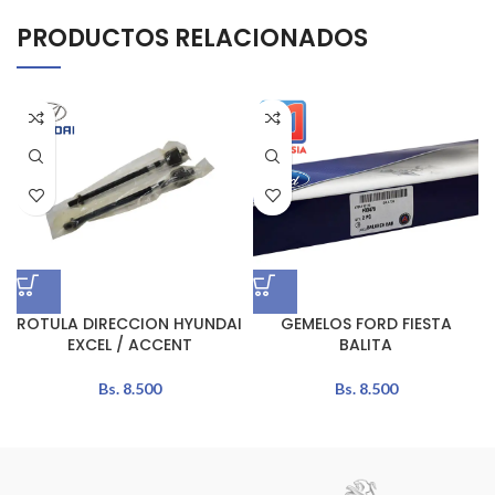
PRODUCTOS RELACIONADOS
ROTULA DIRECCION HYUNDAI
GEMELOS FORD FIESTA
EXCEL / ACCENT
BALITA
Bs.
8.500
Bs.
8.500