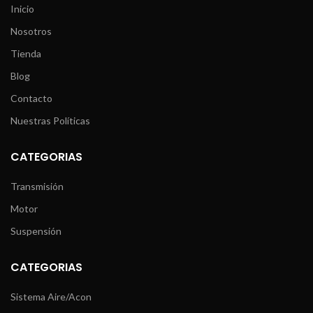
Inicio
Nosotros
Tienda
Blog
Contacto
Nuestras Políticas
CATEGORIAS
Transmisión
Motor
Suspensión
CATEGORIAS
Sistema Aire/Acon