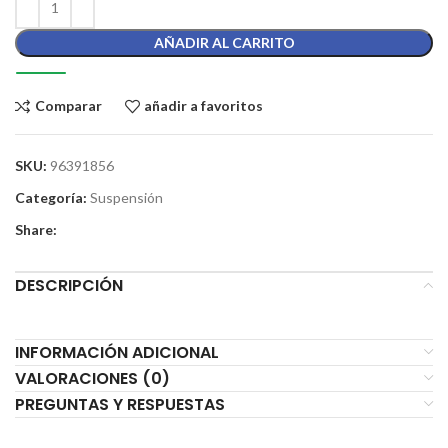
AÑADIR AL CARRITO
Comparar
añadir a favoritos
SKU:
96391856
Categoría:
Suspensión
Share:
DESCRIPCIÓN
INFORMACIÓN ADICIONAL
VALORACIONES (0)
PREGUNTAS Y RESPUESTAS