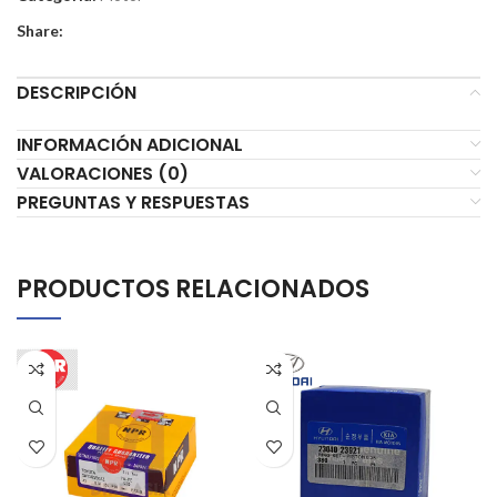
Share:
DESCRIPCIÓN
INFORMACIÓN ADICIONAL
VALORACIONES (0)
PREGUNTAS Y RESPUESTAS
PRODUCTOS RELACIONADOS