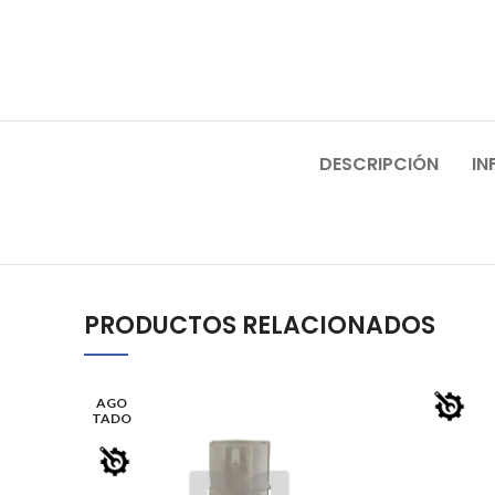
DESCRIPCIÓN
IN
PRODUCTOS RELACIONADOS
AGO
TADO