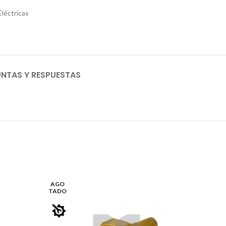
Eléctricas
NTAS Y RESPUESTAS
AGO
TADO