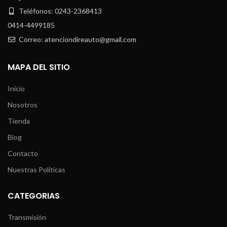
Teléfonos: 0243-2368413
0414-4499185
Correo: atenciondireauto@gmail.com
MAPA DEL SITIO
Inicio
Nosotros
Tienda
Blog
Contacto
Nuestras Políticas
CATEGORIAS
Transmisión