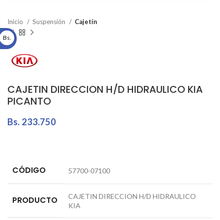
Inicio
Suspensión
Cajetín
Bs.
CAJETIN DIRECCION H/D HIDRAULICO KIA
PICANTO
Bs.
233.750
CÓDIGO
57700-07100
CAJETIN DIRECCION H/D HIDRAULICO
PRODUCTO
KIA