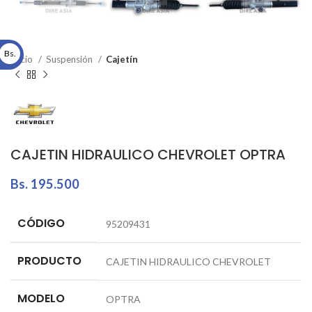
Bs.
Inicio
Suspensión
Cajetín
CAJETIN HIDRAULICO CHEVROLET OPTRA
Bs.
195.500
CÓDIGO
95209431
PRODUCTO
CAJETIN HIDRAULICO CHEVROLET
MODELO
OPTRA