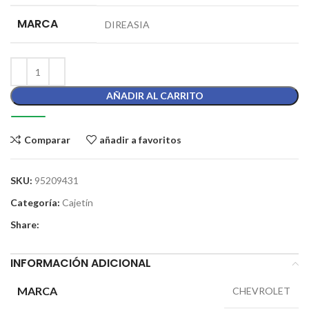
MARCA
DIREASIA
AÑADIR AL CARRITO
Comparar
añadir a favoritos
SKU:
95209431
Categoría:
Cajetín
Share:
INFORMACIÓN ADICIONAL
MARCA
CHEVROLET