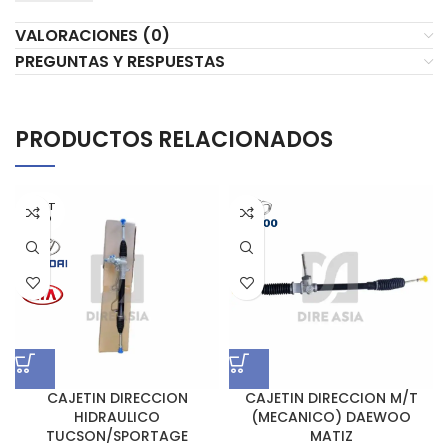
VALORACIONES (0)
PREGUNTAS Y RESPUESTAS
PRODUCTOS RELACIONADOS
AGOT
ADO
CAJETIN DIRECCION
CAJETIN DIRECCION M/T
HIDRAULICO
(MECANICO) DAEWOO
TUCSON/SPORTAGE
MATIZ