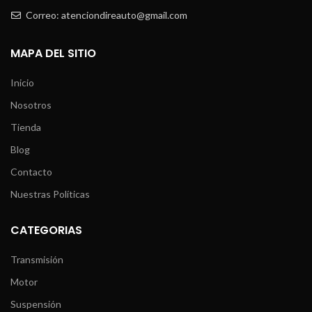
Correo: atenciondireauto@gmail.com
MAPA DEL SITIO
Inicio
Nosotros
Tienda
Blog
Contacto
Nuestras Políticas
CATEGORIAS
Transmisión
Motor
Suspensión