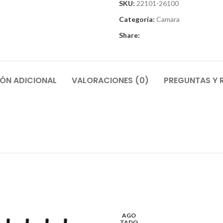
SKU:
22101-26100
Categoría:
Camara
Share:
ÓN ADICIONAL
VALORACIONES (0)
PREGUNTAS Y 
AGO
TADO