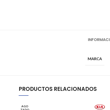
INFORMACI
MARCA
PRODUCTOS RELACIONADOS
AGO
TADO