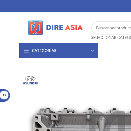
CATEGORÍAS
Bs.