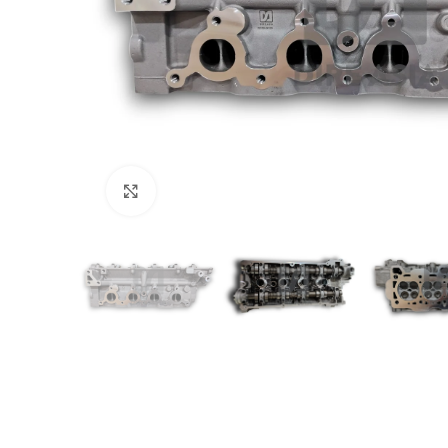
Click to enlarge