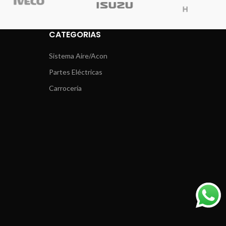
CATEGORIAS
Sistema Aire/Acon
Partes Eléctricas
Carrocería