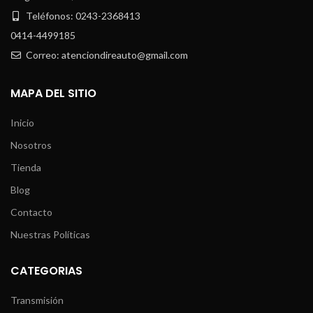
Teléfonos: 0243-2368413
0414-4499185
Correo: atenciondireauto@gmail.com
MAPA DEL SITIO
Inicio
Nosotros
Tienda
Blog
Contacto
Nuestras Políticas
CATEGORIAS
Transmisión