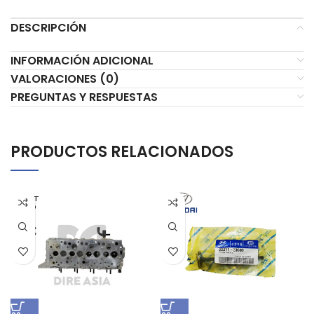
DESCRIPCIÓN
INFORMACIÓN ADICIONAL
VALORACIONES (0)
PREGUNTAS Y RESPUESTAS
PRODUCTOS RELACIONADOS
AGOT
ADO