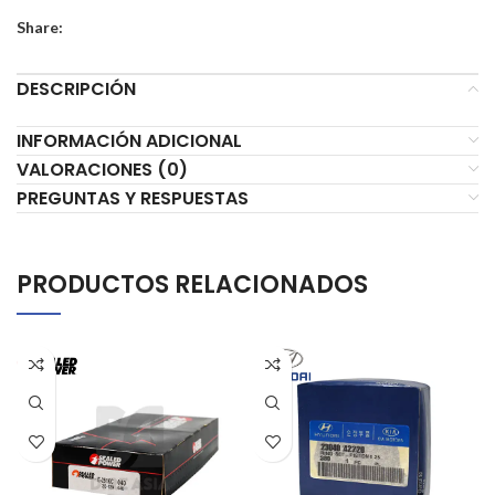
Share:
DESCRIPCIÓN
INFORMACIÓN ADICIONAL
VALORACIONES (0)
PREGUNTAS Y RESPUESTAS
PRODUCTOS RELACIONADOS