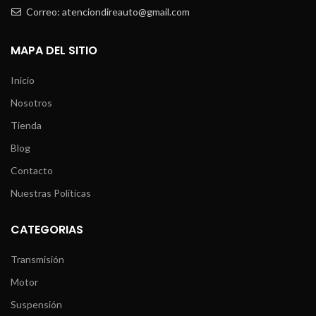
Correo: atenciondireauto@gmail.com
MAPA DEL SITIO
Inicio
Nosotros
Tienda
Blog
Contacto
Nuestras Políticas
CATEGORIAS
Transmisión
Motor
Suspensión