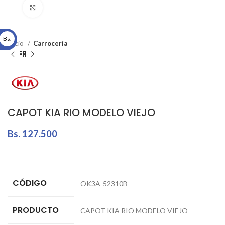
Click to enlarge
Bs.
Inicio
Carrocería
CAPOT KIA RIO MODELO VIEJO
Bs.
127.500
CÓDIGO
OK3A-52310B
PRODUCTO
CAPOT KIA RIO MODELO VIEJO