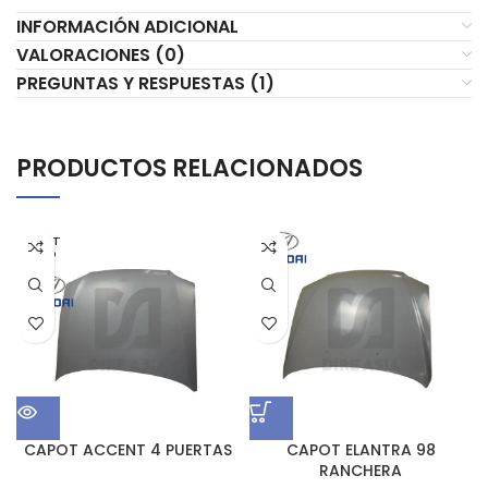
INFORMACIÓN ADICIONAL
VALORACIONES (0)
PREGUNTAS Y RESPUESTAS (1)
PRODUCTOS RELACIONADOS
AGOT
ADO
CAPOT ACCENT 4 PUERTAS
CAPOT ELANTRA 98
RANCHERA