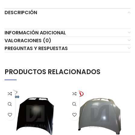
DESCRIPCIÓN
INFORMACIÓN ADICIONAL
VALORACIONES (0)
PREGUNTAS Y RESPUESTAS
PRODUCTOS RELACIONADOS