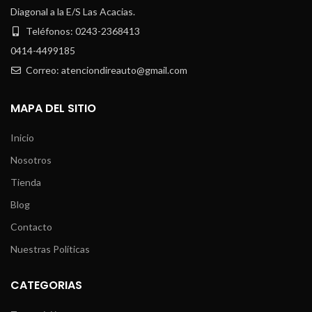
Diagonal a la E/S Las Acacias.
Teléfonos: 0243-2368413
0414-4499185
Correo: atenciondireauto@gmail.com
MAPA DEL SITIO
Inicio
Nosotros
Tienda
Blog
Contacto
Nuestras Políticas
CATEGORIAS