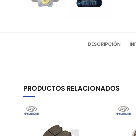
DESCRIPCIÓN
IN
PRODUCTOS RELACIONADOS