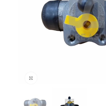
Click to enlarge