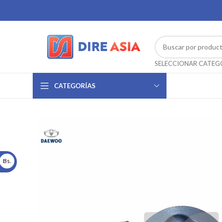
CATEGORÍAS
Bs.