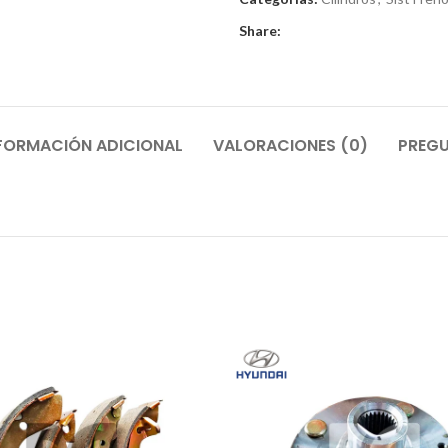
Share:
FORMACIÓN ADICIONAL
VALORACIONES (0)
PREGU