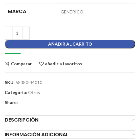
MARCA
GENERICO
AÑADIR AL CARRITO
Comparar
añadir a favoritos
SKU:
58380-44010
Categoría:
Otros
Share:
DESCRIPCIÓN
INFORMACIÓN ADICIONAL