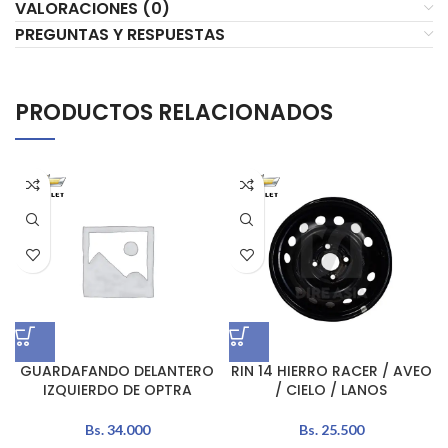
VALORACIONES (0)
PREGUNTAS Y RESPUESTAS
PRODUCTOS RELACIONADOS
GUARDAFANDO DELANTERO
RIN 14 HIERRO RACER / AVEO
IZQUIERDO DE OPTRA
/ CIELO / LANOS
Bs.
34.000
Bs.
25.500