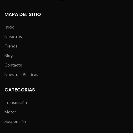
MAPA DEL SITIO
Inicio
Nosotros
Tienda
Blog
Contacto
Nuestras Políticas
CATEGORIAS
Transmisión
Motor
Suspensión