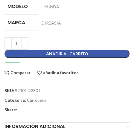
MODELO
HYUNDAI
MARCA
DIREASIA
AÑADIR AL CARRITO
Comparar
añadir a favoritos
SKU:
92301-22301
Categoría:
Carrocería
Share:
INFORMACIÓN ADICIONAL