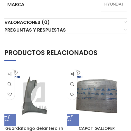
MARCA
HYUNDAI
VALORACIONES (0)
PREGUNTAS Y RESPUESTAS
PRODUCTOS RELACIONADOS
Guardafango delantero rh
CAPOT GALLOPER