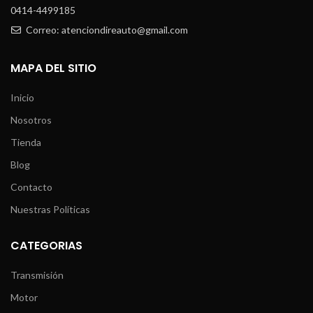
0414-4499185
Correo: atenciondireauto@gmail.com
MAPA DEL SITIO
Inicio
Nosotros
Tienda
Blog
Contacto
Nuestras Políticas
CATEGORIAS
Transmisión
Motor