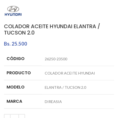
COLADOR ACEITE HYUNDAI ELANTRA /
TUCSON 2.0
Bs.
25.500
CÓDIGO
26250-23500
PRODUCTO
COLADOR ACEITE HYUNDAI
MODELO
ELANTRA / TUCSON 2.0
MARCA
DIREASIA