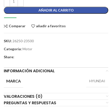
AÑADIR AL CARRITO
Comparar
añadir a favoritos
SKU:
26250-23500
Categoría:
Motor
Share:
INFORMACIÓN ADICIONAL
MARCA
HYUNDAI
VALORACIONES (0)
PREGUNTAS Y RESPUESTAS