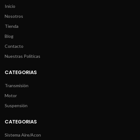
Inicio
Nosotros
Tienda
Blog
Contacto
Nuestras Políticas
CATEGORIAS
Transmisión
Motor
Suspensión
CATEGORIAS
Sistema Aire/Acon