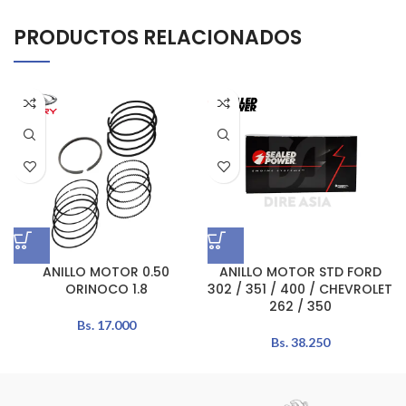
PRODUCTOS RELACIONADOS
ANILLO MOTOR 0.50
ANILLO MOTOR STD FORD
ORINOCO 1.8
302 / 351 / 400 / CHEVROLET
262 / 350
Bs.
17.000
Bs.
38.250