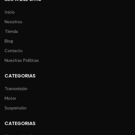
Inicio
Nosotros
Tienda
Blog
Contacto
Nuestras Políticas
CATEGORIAS
Transmisión
Motor
Suspensión
CATEGORIAS