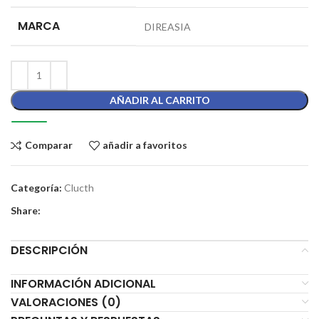
MARCA
DIREASIA
AÑADIR AL CARRITO
Comparar
añadir a favoritos
Categoría:
Clucth
Share:
DESCRIPCIÓN
INFORMACIÓN ADICIONAL
VALORACIONES (0)