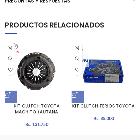
PREGUNTAS Y RESPUESTAS
PRODUCTOS RELACIONADOS
AGOT
ADO
KIT CLUTCH TOYOTA
KIT CLUTCH TERIOS TOYOTA
MACHITO /AUTANA
Bs.
85.000
Bs.
131.750