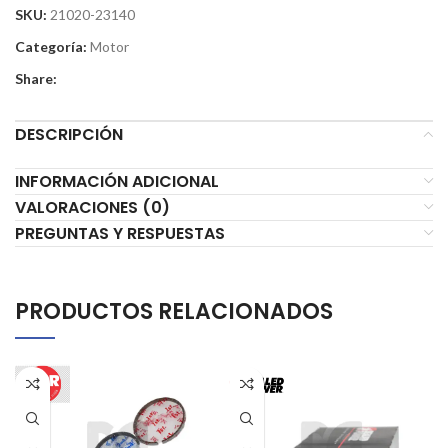
SKU:
21020-23140
Categoría:
Motor
Share:
DESCRIPCIÓN
INFORMACIÓN ADICIONAL
VALORACIONES (0)
PREGUNTAS Y RESPUESTAS
PRODUCTOS RELACIONADOS