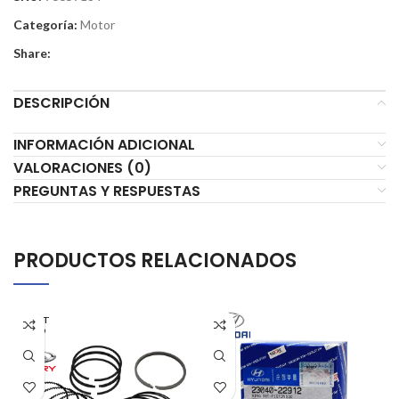
Categoría:
Motor
Share:
DESCRIPCIÓN
INFORMACIÓN ADICIONAL
VALORACIONES (0)
PREGUNTAS Y RESPUESTAS
PRODUCTOS RELACIONADOS
AGOT
ADO