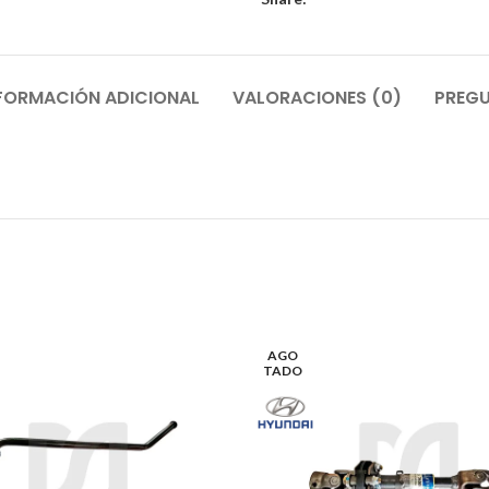
FORMACIÓN ADICIONAL
VALORACIONES (0)
PREGU
AGO
TADO