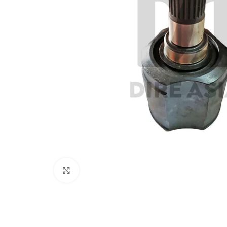
Click to enlarge