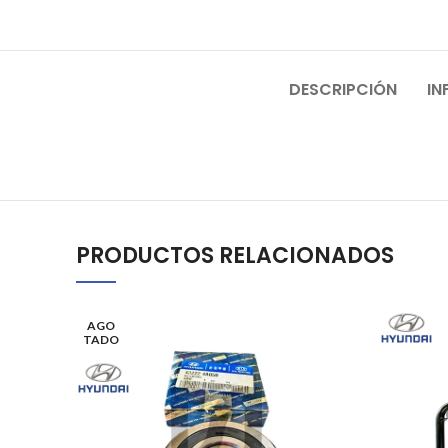
DESCRIPCIÓN
IN
PRODUCTOS RELACIONADOS
AGO
TADO