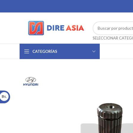
CATEGORÍAS
Bs.