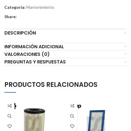
Categoría:
Mantenimiento
Share:
DESCRIPCIÓN
INFORMACIÓN ADICIONAL
VALORACIONES (0)
PREGUNTAS Y RESPUESTAS
PRODUCTOS RELACIONADOS