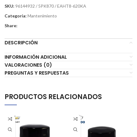
SKU:
96144932 / 5PK870 / EAHT8-620KA
Categoría:
Mantenimiento
Share:
DESCRIPCIÓN
INFORMACIÓN ADICIONAL
VALORACIONES (0)
PREGUNTAS Y RESPUESTAS
PRODUCTOS RELACIONADOS