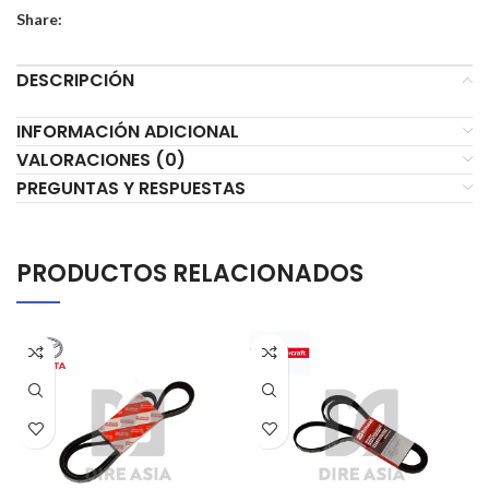
Share:
DESCRIPCIÓN
INFORMACIÓN ADICIONAL
VALORACIONES (0)
PREGUNTAS Y RESPUESTAS
PRODUCTOS RELACIONADOS