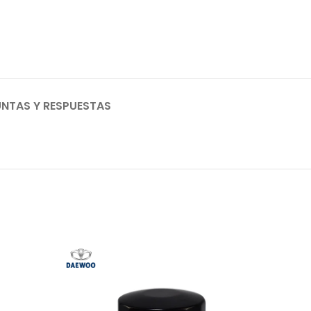
NTAS Y RESPUESTAS