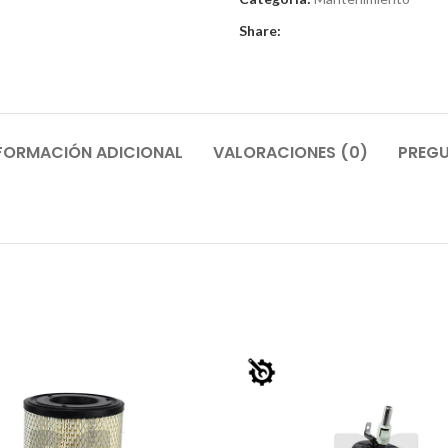
Share:
FORMACIÓN ADICIONAL
VALORACIONES (0)
PREGU