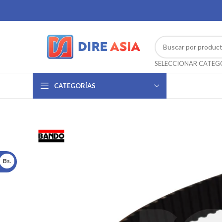
CATEGORÍAS
Bs.