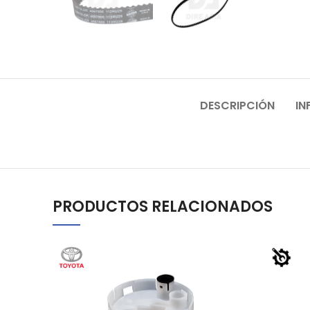
DESCRIPCIÓN
IN
PRODUCTOS RELACIONADOS