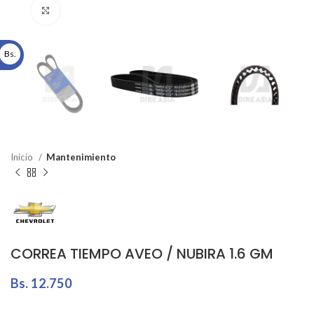
Click to enlarge
Bs.
Inicio
Mantenimiento
CORREA TIEMPO AVEO / NUBIRA 1.6 GM
Bs.
12.750