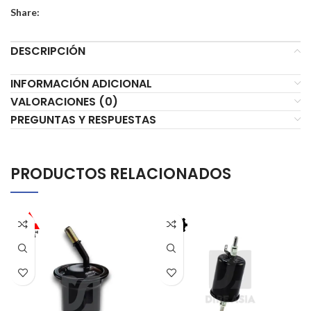
Share:
DESCRIPCIÓN
INFORMACIÓN ADICIONAL
VALORACIONES (0)
PREGUNTAS Y RESPUESTAS
PRODUCTOS RELACIONADOS