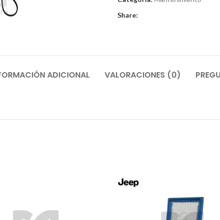
Share:
FORMACIÓN ADICIONAL
VALORACIONES (0)
PREGU