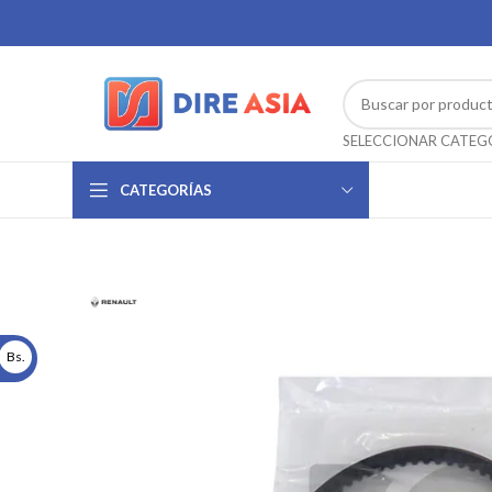
CATEGORÍAS
Bs.