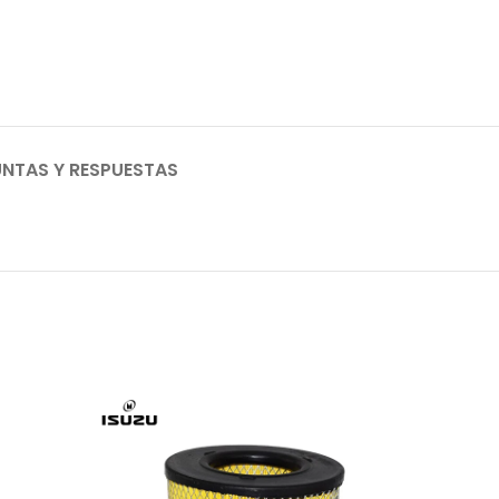
NTAS Y RESPUESTAS