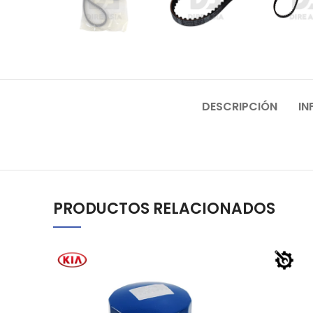
DESCRIPCIÓN
IN
PRODUCTOS RELACIONADOS