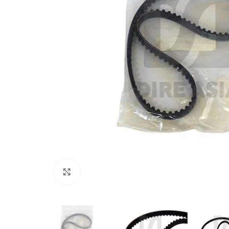
Click to enlarge