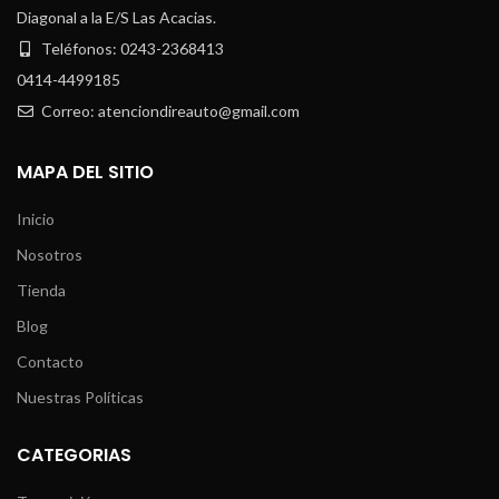
Diagonal a la E/S Las Acacias.
Teléfonos: 0243-2368413
0414-4499185
Correo: atenciondireauto@gmail.com
MAPA DEL SITIO
Inicio
Nosotros
Tienda
Blog
Contacto
Nuestras Políticas
CATEGORIAS