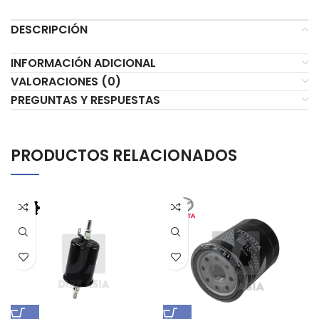
DESCRIPCIÓN
INFORMACIÓN ADICIONAL
VALORACIONES (0)
PREGUNTAS Y RESPUESTAS
PRODUCTOS RELACIONADOS