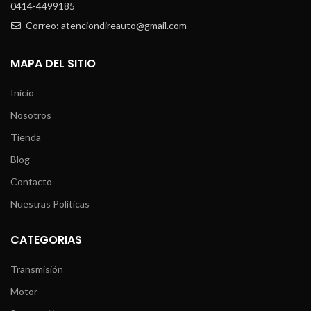
0414-4499185
Correo: atenciondireauto@gmail.com
MAPA DEL SITIO
Inicio
Nosotros
Tienda
Blog
Contacto
Nuestras Políticas
CATEGORIAS
Transmisión
Motor