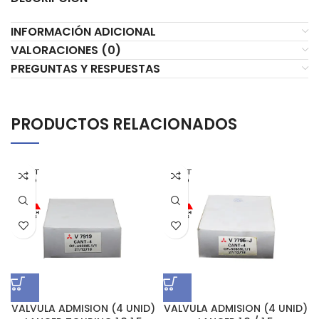
INFORMACIÓN ADICIONAL
VALORACIONES (0)
PREGUNTAS Y RESPUESTAS
PRODUCTOS RELACIONADOS
AGOT
AGOT
ADO
ADO
VALVULA ADMISION (4 UNID)
VALVULA ADMISION (4 UNID)