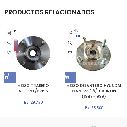
PRODUCTOS RELACIONADOS
AGOT
ADO
MOZO TRASERO
MOZO DELANTERO HYUNDAI
ACCENT/BRISA
ELANTRA 1.8/ TIBURON
(1997-1999)
Bs.
29.750
Bs.
25.500