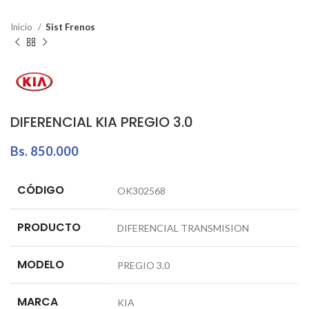
Inicio
Sist Frenos
DIFERENCIAL KIA PREGIO 3.0
Bs.
850.000
CÓDIGO
OK302568
PRODUCTO
DIFERENCIAL TRANSMISION
MODELO
PREGIO 3.0
MARCA
KIA