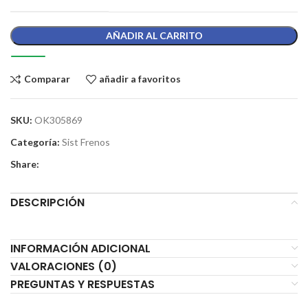
AÑADIR AL CARRITO
Comparar
añadir a favoritos
SKU:
OK305869
Categoría:
Sist Frenos
Share:
DESCRIPCIÓN
INFORMACIÓN ADICIONAL
VALORACIONES (0)
PREGUNTAS Y RESPUESTAS