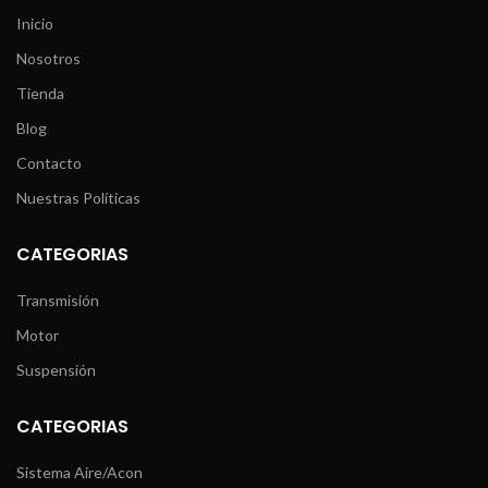
Inicio
Nosotros
Tienda
Blog
Contacto
Nuestras Políticas
CATEGORIAS
Transmisión
Motor
Suspensión
CATEGORIAS
Sistema Aire/Acon