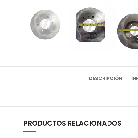
DESCRIPCIÓN
IN
PRODUCTOS RELACIONADOS