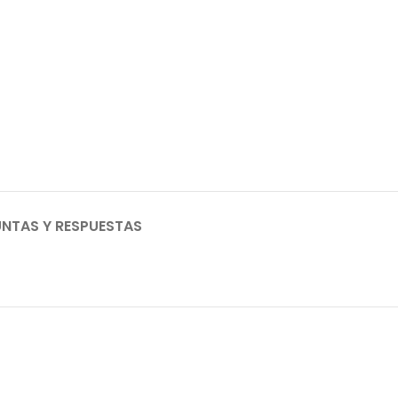
NTAS Y RESPUESTAS