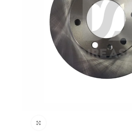
Click to enlarge