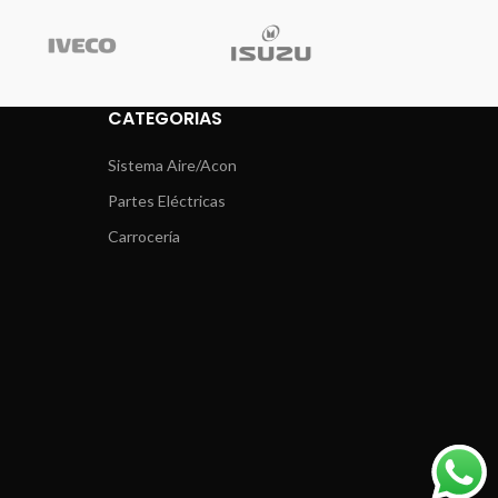
CATEGORIAS
Sistema Aire/Acon
Partes Eléctricas
Carrocería