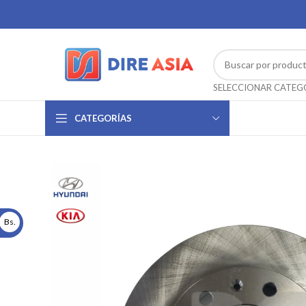
CATEGORÍAS
Bs.