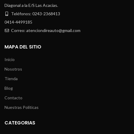
Diagonal a la E/S Las Acacias.
Teléfonos: 0243-2368413
0414-4499185
Correo: atenciondireauto@gmail.com
MAPA DEL SITIO
Inicio
Nosotros
Tienda
Blog
Contacto
Nuestras Políticas
CATEGORIAS