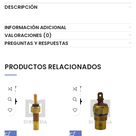
DESCRIPCIÓN
INFORMACIÓN ADICIONAL
VALORACIONES (0)
PREGUNTAS Y RESPUESTAS
PRODUCTOS RELACIONADOS
AGOT
AGOT
ADO
ADO