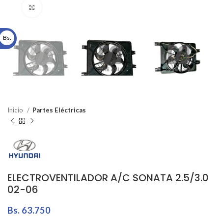
Click to enlarge
Bs.
Inicio
Partes Eléctricas
ELECTROVENTILADOR A/C SONATA 2.5/3.0
02-06
Bs.
63.750