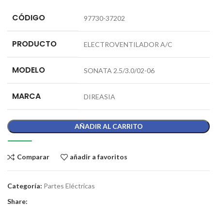
CÓDIGO
97730-37202
PRODUCTO
ELECTROVENTILADOR A/C
MODELO
SONATA 2.5/3.0/02-06
MARCA
DIREASIA
AÑADIR AL CARRITO
Comparar
añadir a favoritos
Categoría:
Partes Eléctricas
Share: