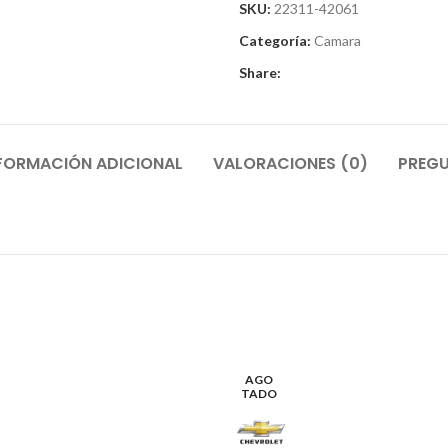
SKU:
22311-42061
Categoría:
Camara
Share:
FORMACIÓN ADICIONAL
VALORACIONES (0)
PREGU
AGO
TADO