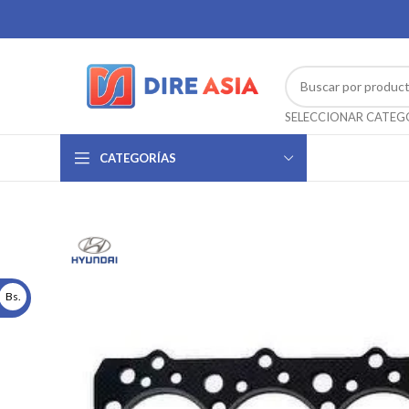
CATEGORÍAS
Bs.