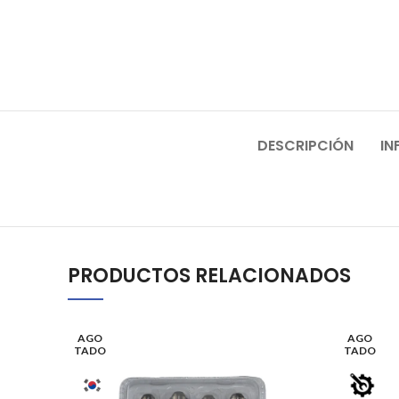
DESCRIPCIÓN
IN
PRODUCTOS RELACIONADOS
AGO
AGO
TADO
TADO