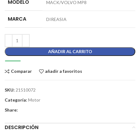
MODELO
MACK/VOLVO MP8
MARCA
DIREASIA
AÑADIR AL CARRITO
Comparar
añadir a favoritos
SKU:
21510072
Categoría:
Motor
Share:
DESCRIPCIÓN