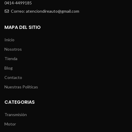
0414-4499185
Correo: atenciondireauto@gmail.com
MAPA DEL SITIO
Inicio
Nosotros
Tienda
Blog
Contacto
Nuestras Políticas
CATEGORIAS
Transmisión
Motor