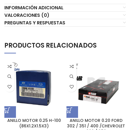
INFORMACIÓN ADICIONAL
VALORACIONES (0)
PREGUNTAS Y RESPUESTAS
PRODUCTOS RELACIONADOS
AGOT
ADO
ANILLO MOTOR 0.25 H-100
ANILLO MOTOR 0.20 FORD
(86X1.2X1.5X3)
302 / 351 / 400 /CHEVROLET