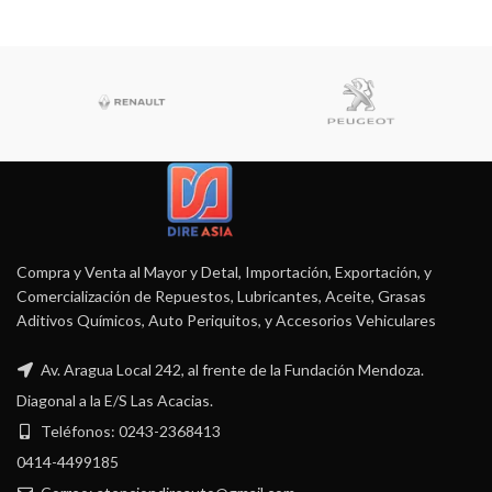
Compra y Venta al Mayor y Detal, Importación, Exportación, y
Comercialización de Repuestos, Lubricantes, Aceite, Grasas
Aditivos Químicos, Auto Periquitos, y Accesorios Vehiculares
Av. Aragua Local 242, al frente de la Fundación Mendoza.
Diagonal a la E/S Las Acacias.
Teléfonos: 0243-2368413
0414-4499185