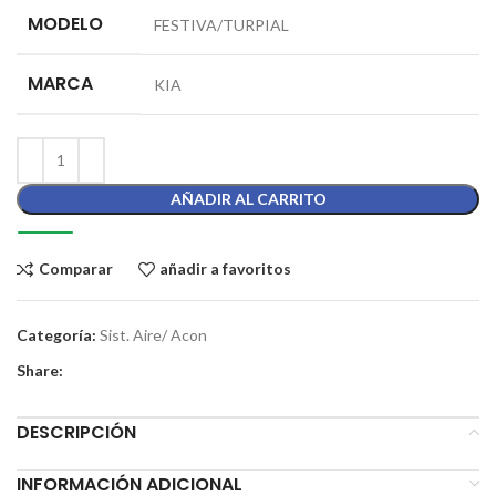
MODELO
FESTIVA/TURPIAL
MARCA
KIA
AÑADIR AL CARRITO
Comparar
añadir a favoritos
Categoría:
Sist. Aire/ Acon
Share:
DESCRIPCIÓN
INFORMACIÓN ADICIONAL