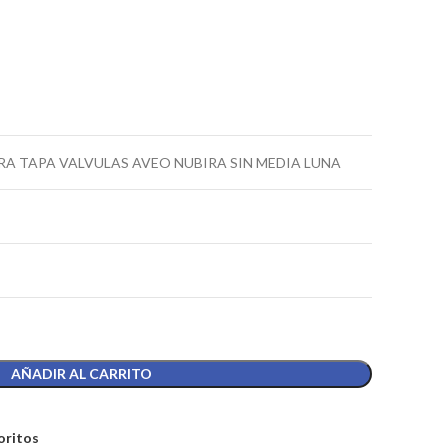
A TAPA VALVULAS AVEO NUBIRA SIN MEDIA LUNA
AÑADIR AL CARRITO
oritos