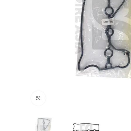
Click to enlarge