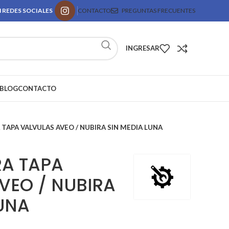
 REDES SOCIALES
CONTACTO
PREGUNTAS FRECUENTES
INGRESAR
BLOG
CONTACTO
TAPA VALVULAS AVEO / NUBIRA SIN MEDIA LUNA
A TAPA
VEO / NUBIRA
LUNA