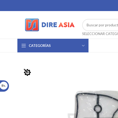
CATEGORÍAS
Bs.