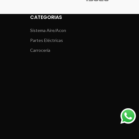
CATEGORIAS
Sistema Aire/Acon
Partes Eléctricas
Carrocería