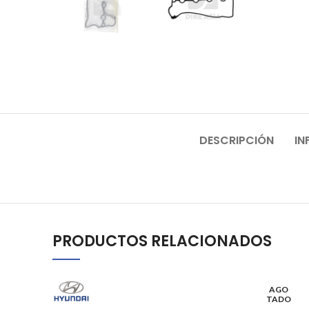
DESCRIPCIÓN
IN
PRODUCTOS RELACIONADOS
AGO
TADO