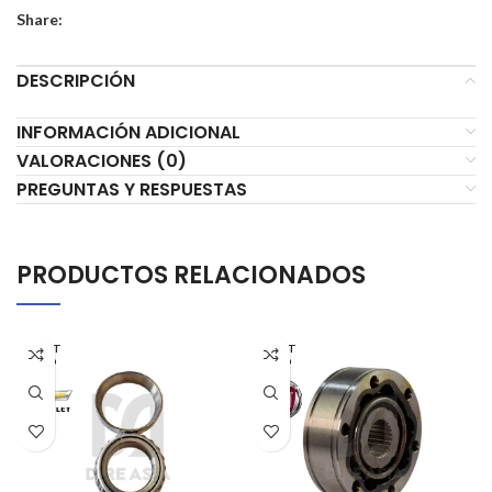
Share:
DESCRIPCIÓN
INFORMACIÓN ADICIONAL
VALORACIONES (0)
PREGUNTAS Y RESPUESTAS
PRODUCTOS RELACIONADOS
AGOT
AGOT
ADO
ADO