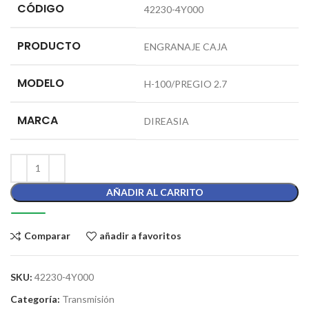
CÓDIGO
42230-4Y000
PRODUCTO
ENGRANAJE CAJA
MODELO
H-100/PREGIO 2.7
MARCA
DIREASIA
AÑADIR AL CARRITO
Comparar
añadir a favoritos
SKU:
42230-4Y000
Categoría:
Transmisión