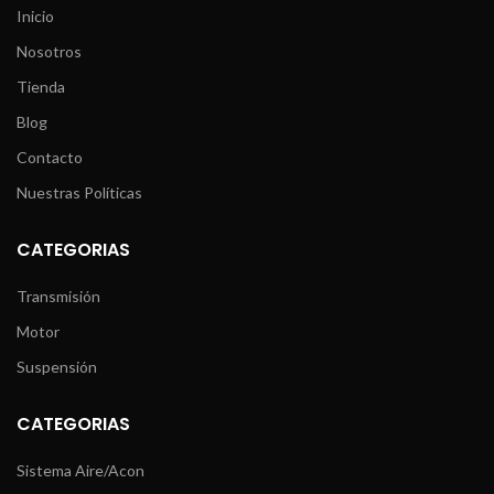
Inicio
Nosotros
Tienda
Blog
Contacto
Nuestras Políticas
CATEGORIAS
Transmisión
Motor
Suspensión
CATEGORIAS
Sistema Aire/Acon