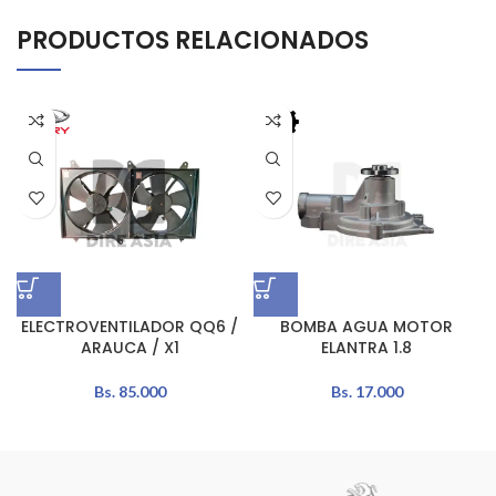
PRODUCTOS RELACIONADOS
ELECTROVENTILADOR QQ6 /
BOMBA AGUA MOTOR
ARAUCA / X1
ELANTRA 1.8
Bs.
85.000
Bs.
17.000